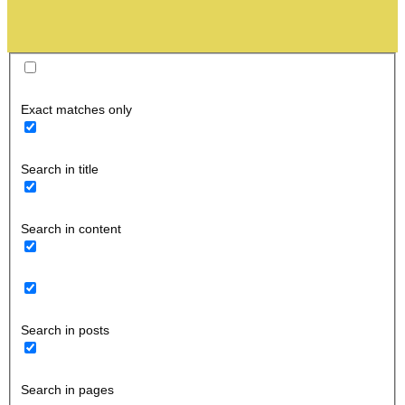
Exact matches only
Search in title
Search in content
Search in posts
Search in pages