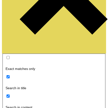
Exact matches only
Search in title
Search in content