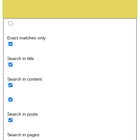
Exact matches only
Search in title
Search in content
Search in posts
Search in pages