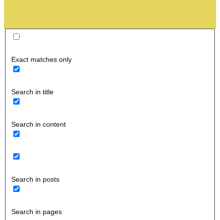
Exact matches only
Search in title
Search in content
Search in posts
Search in pages