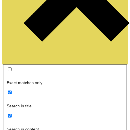
Exact matches only
Search in title
Search in content