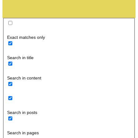
Exact matches only
Search in title
Search in content
Search in posts
Search in pages