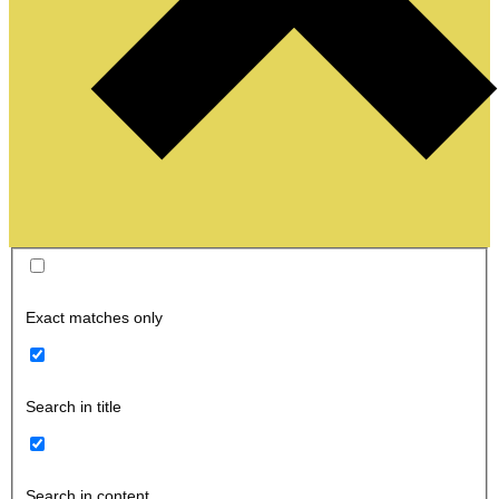
Exact matches only
Search in title
Search in content