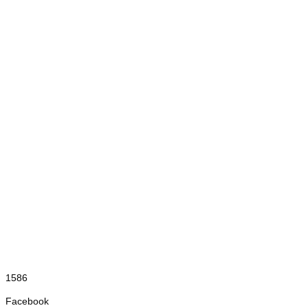
1586
Facebook