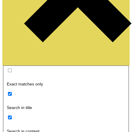
Exact matches only
Search in title
Search in content