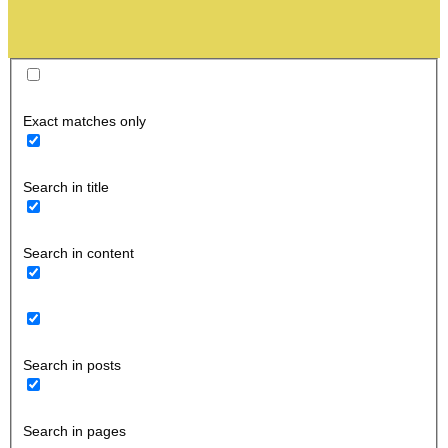
Exact matches only
Search in title
Search in content
Search in posts
Search in pages