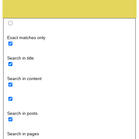
Exact matches only
Search in title
Search in content
Search in posts
Search in pages