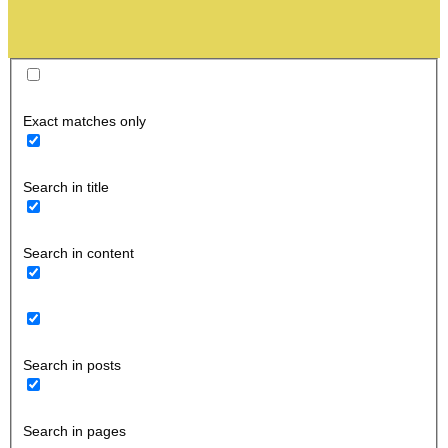
Exact matches only
Search in title
Search in content
Search in posts
Search in pages