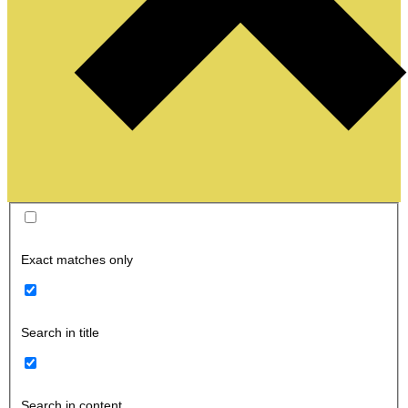
Exact matches only
Search in title
Search in content