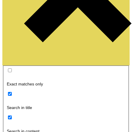
Exact matches only
Search in title
Search in content