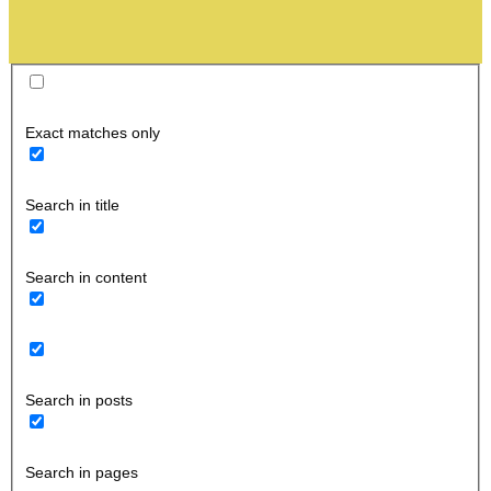
Exact matches only
Search in title
Search in content
Search in posts
Search in pages