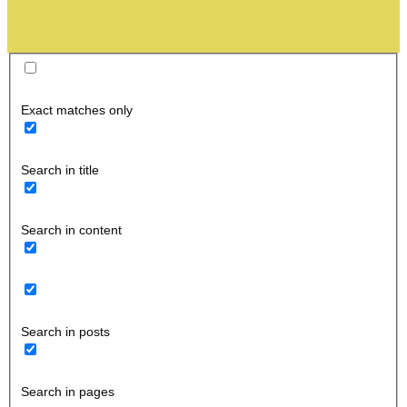
Exact matches only
Search in title
Search in content
Search in posts
Search in pages