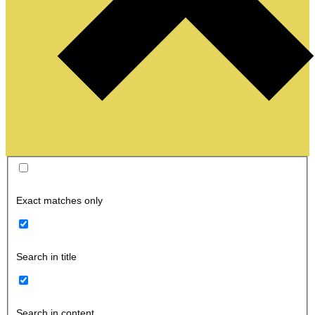
Exact matches only
Search in title
Search in content