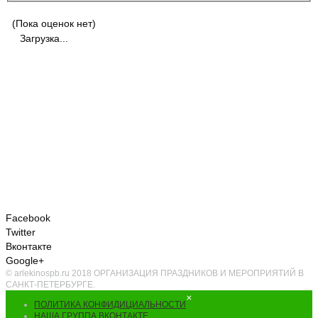
(Пока оценок нет)
Загрузка...
Facebook
Twitter
Вконтакте
Google+
© arlekinospb.ru 2018 ОРГАНИЗАЦИЯ ПРАЗДНИКОВ И МЕРОПРИЯТИЙ В
САНКТ-ПЕТЕРБУРГЕ.
×
ПОЛИТИКА КОНФИДИЦИАЛЬНОСТИ
НАША ГРУППА ВКОНТАКТЕ