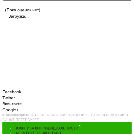
(Пока оценок нет)
Загрузка...
Facebook
Twitter
Вконтакте
Google+
© arlekinospb.ru 2018 ОРГАНИЗАЦИЯ ПРАЗДНИКОВ И МЕРОПРИЯТИЙ В
САНКТ-ПЕТЕРБУРГЕ.
×
ПОЛИТИКА КОНФИДИЦИАЛЬНОСТИ
НАША ГРУППА ВКОНТАКТЕ