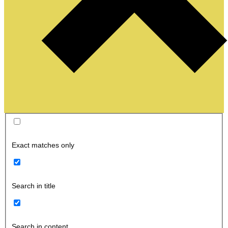
Exact matches only
Search in title
Search in content