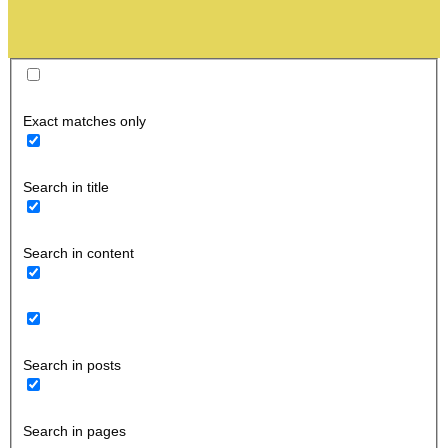
Exact matches only
Search in title
Search in content
Search in posts
Search in pages