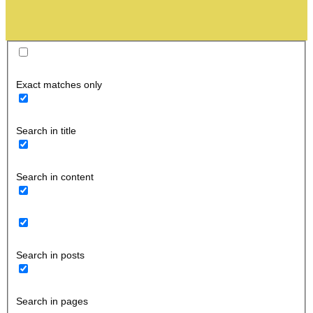
Exact matches only
Search in title
Search in content
Search in posts
Search in pages