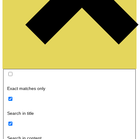
Exact matches only
Search in title
Search in content