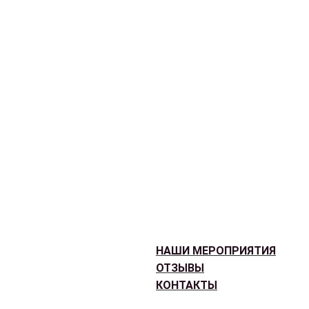
НАШИ МЕРОПРИЯТИЯ
ОТЗЫВЫ
КОНТАКТЫ