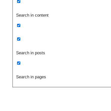
Search in content
Search in posts
Search in pages