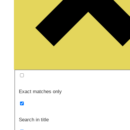
Exact matches only
Search in title