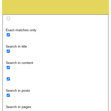
Exact matches only
Search in title
Search in content
Search in posts
Search in pages