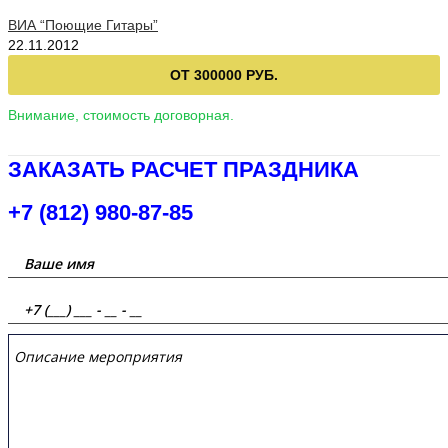
ВИА “Поющие Гитары”
22.11.2012
ОТ 300000 РУБ.
Внимание, стоимость договорная.
ЗАКАЗАТЬ РАСЧЕТ ПРАЗДНИКА
+7 (812) 980-87-85