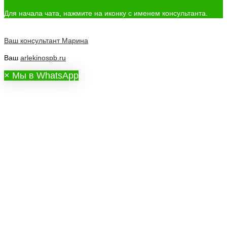
Для начала чата, нажмите на иконку с именем консультанта.
Ваш консультант
Марина
Ваш
arlekinospb.ru
×
Мы в WhatsApp