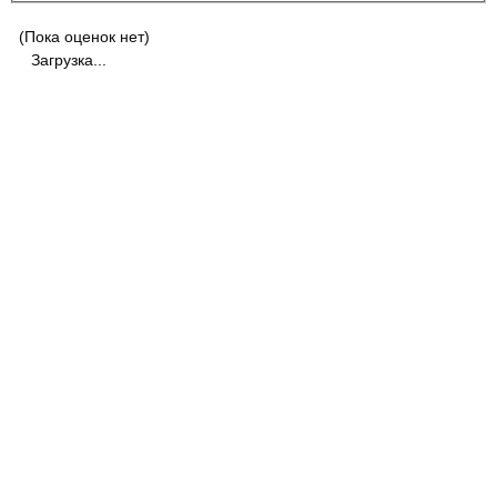
(Пока оценок нет)
Загрузка...