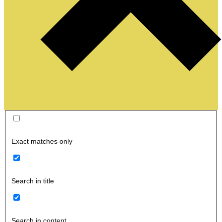
Exact matches only
Search in title
Search in content