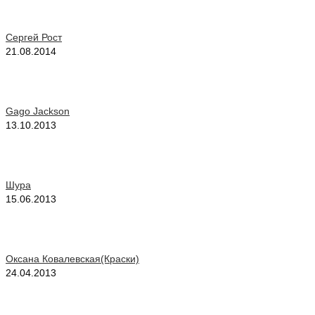
Сергей Рост
21.08.2014
Gago Jackson
13.10.2013
Шура
15.06.2013
Оксана Ковалевская(Краски)
24.04.2013