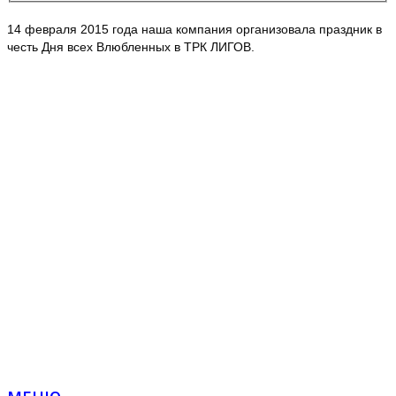
14 февраля 2015 года наша компания организовала праздник в
честь Дня всех Влюбленных в ТРК ЛИГОВ.