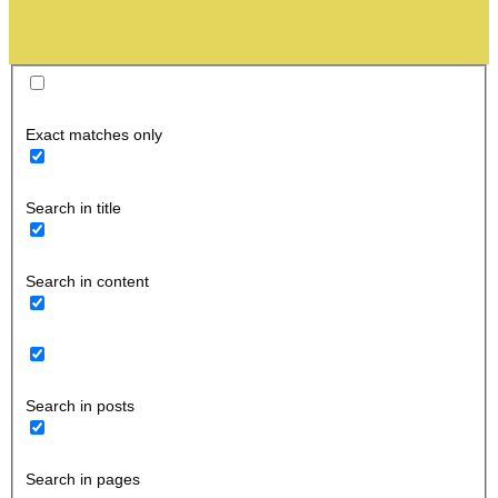
Exact matches only
Search in title
Search in content
Search in posts
Search in pages