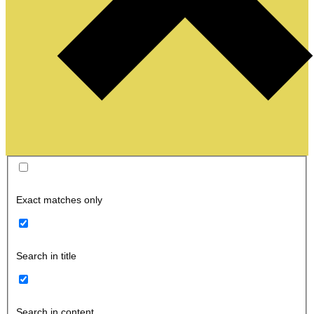
Exact matches only
Search in title
Search in content