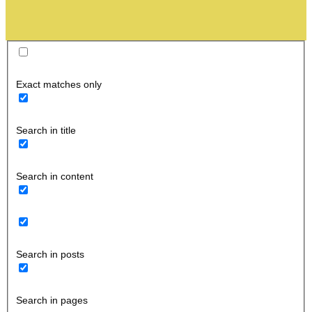
Exact matches only
Search in title
Search in content
Search in posts
Search in pages