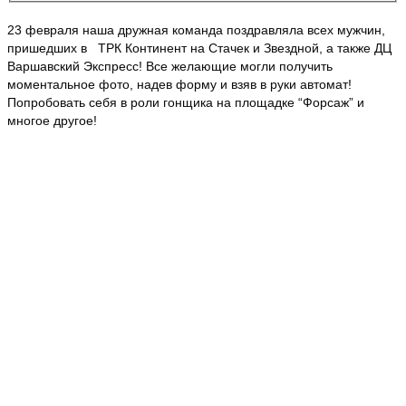
23 февраля наша дружная команда поздравляла всех мужчин,
пришедших в ТРК Континент на Стачек и Звездной, а также ДЦ
Варшавский Экспресс! Все желающие могли получить
моментальное фото, надев форму и взяв в руки автомат!
Попробовать себя в роли гонщика на площадке “Форсаж” и
многое другое!