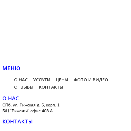
МЕНЮ
О НАС
УСЛУГИ
ЦЕНЫ
ФОТО И ВИДЕО
ОТЗЫВЫ
КОНТАКТЫ
О НАС
СПб, ул. Рижская д. 5, корп. 1
Б/Ц “Рижский” офис 408 А
КОНТАКТЫ