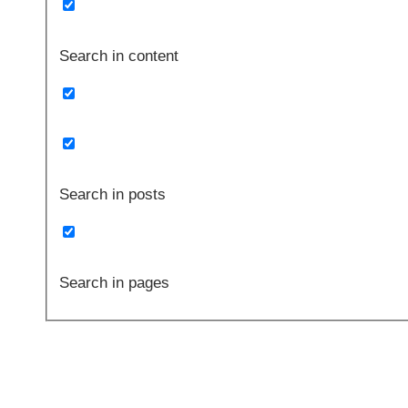
Search in content
Search in posts
Search in pages