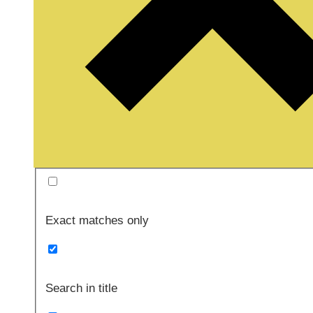
Exact matches only
Search in title