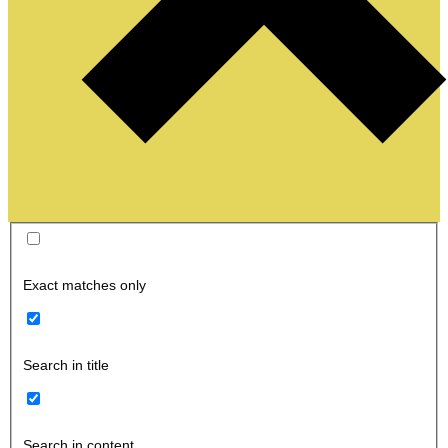
Exact matches only
Search in title
Search in content