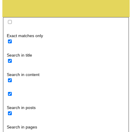
Exact matches only
Search in title
Search in content
Search in posts
Search in pages