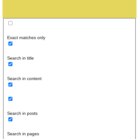
Exact matches only
Search in title
Search in content
Search in posts
Search in pages