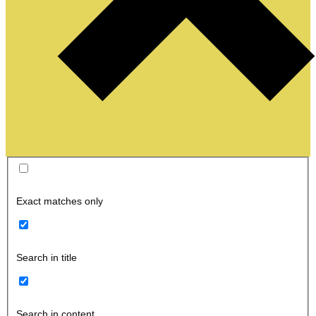
Exact matches only
Search in title
Search in content