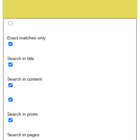
Exact matches only
Search in title
Search in content
Search in posts
Search in pages