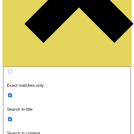
Exact matches only
Search in title
Search in content