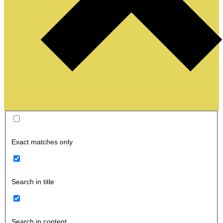
Exact matches only
Search in title
Search in content