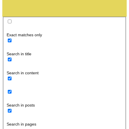
Exact matches only
Search in title
Search in content
Search in posts
Search in pages