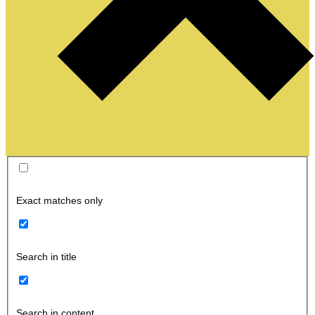
Exact matches only
Search in title
Search in content