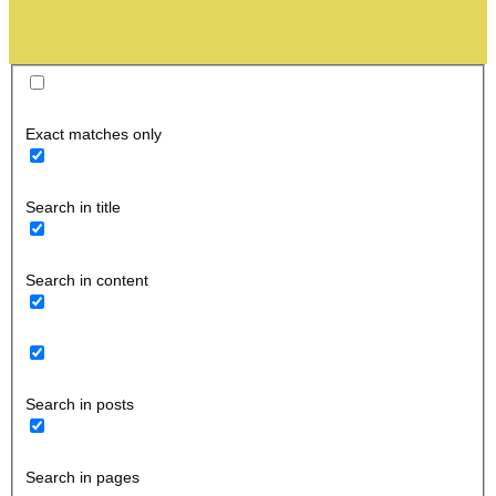
Exact matches only
Search in title
Search in content
Search in posts
Search in pages