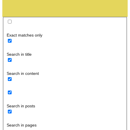
Exact matches only
Search in title
Search in content
Search in posts
Search in pages