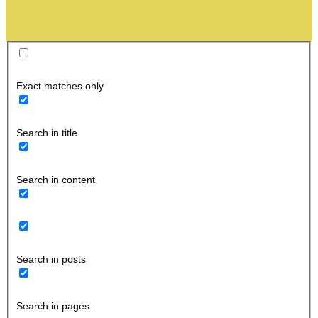
Exact matches only
Search in title
Search in content
Search in posts
Search in pages