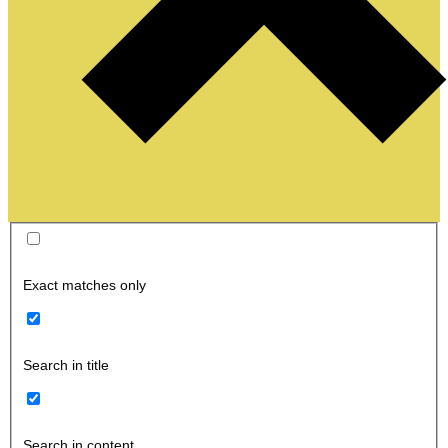
Exact matches only
Search in title
Search in content