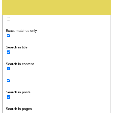
Exact matches only
Search in title
Search in content
Search in posts
Search in pages