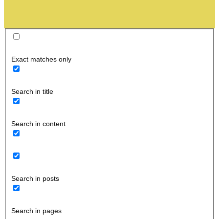
Exact matches only
Search in title
Search in content
Search in posts
Search in pages