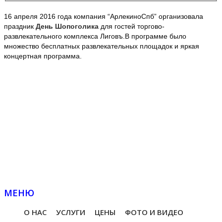
16 апреля 2016 года компания “АрлекиноСпб” организовала
праздник
День Шопоголика
для гостей торгово-
развлекательного комплекса Лиговъ.В программе было
множество бесплатных развлекательных площадок и яркая
концертная программа.
МЕНЮ
О НАС
УСЛУГИ
ЦЕНЫ
ФОТО И ВИДЕО