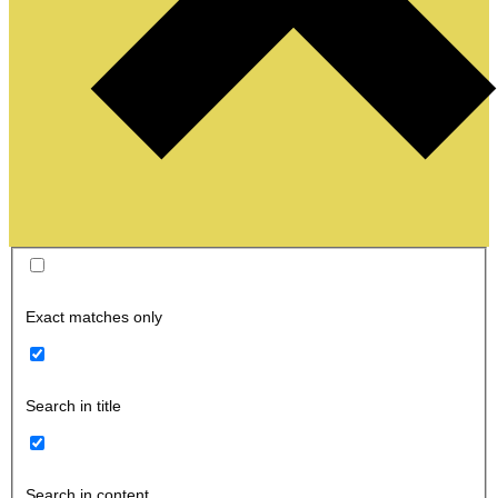
Exact matches only
Search in title
Search in content