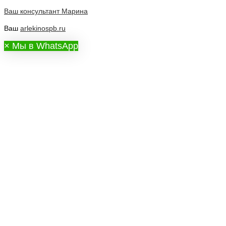
Ваш консультант
Марина
Ваш
arlekinospb.ru
×
Мы в WhatsApp