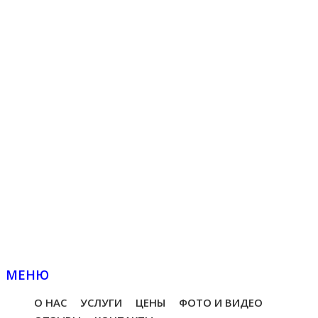
МЕНЮ
О НАС
УСЛУГИ
ЦЕНЫ
ФОТО И ВИДЕО