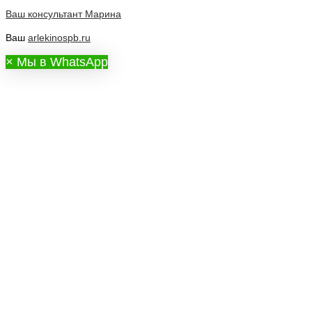
Ваш консультант
Марина
Ваш
arlekinospb.ru
×
Мы в WhatsApp