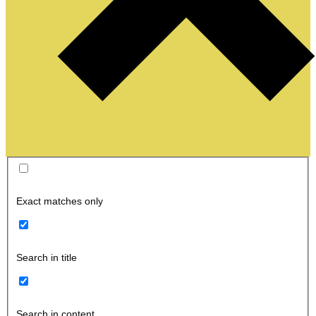
Exact matches only
Search in title
Search in content