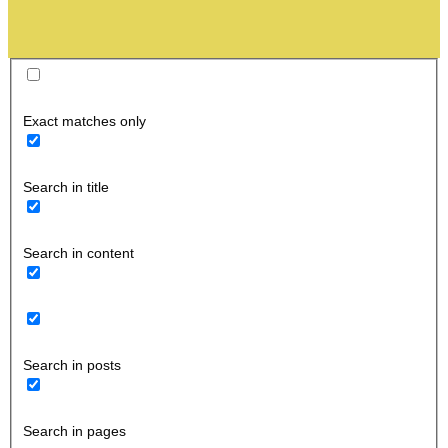
Exact matches only
Search in title
Search in content
Search in posts
Search in pages