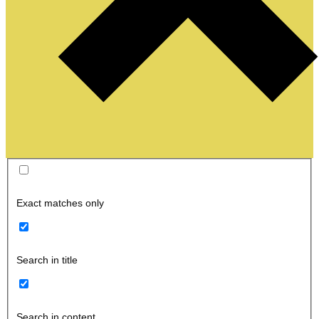
Exact matches only
Search in title
Search in content