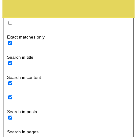
Exact matches only
Search in title
Search in content
Search in posts
Search in pages