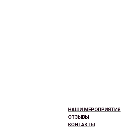
НАШИ МЕРОПРИЯТИЯ
ОТЗЫВЫ
КОНТАКТЫ