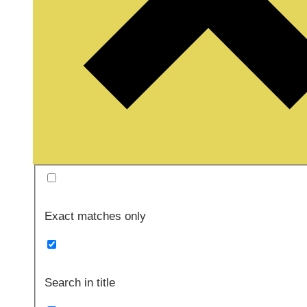
Exact matches only
Search in title