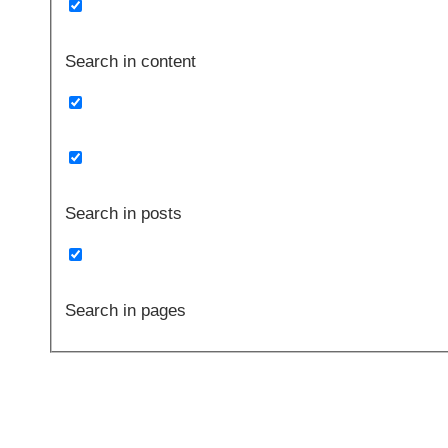
Search in content
Search in posts
Search in pages