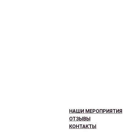
НАШИ МЕРОПРИЯТИЯ
ОТЗЫВЫ
КОНТАКТЫ