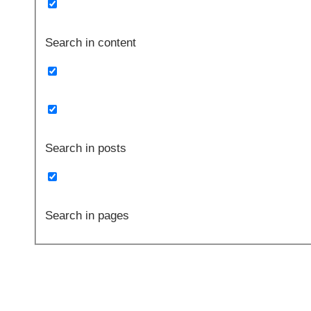
Search in content
Search in posts
Search in pages