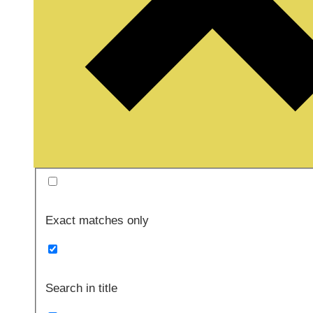
Exact matches only
Search in title