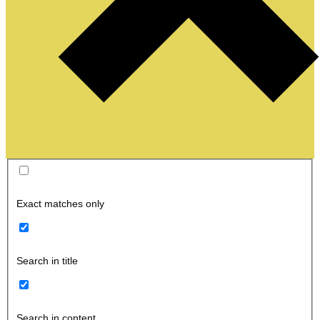
Exact matches only
Search in title
Search in content