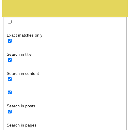
Exact matches only
Search in title
Search in content
Search in posts
Search in pages