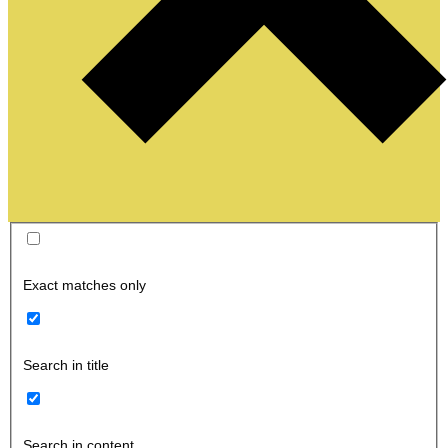
Exact matches only
Search in title
Search in content