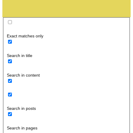
Exact matches only
Search in title
Search in content
Search in posts
Search in pages