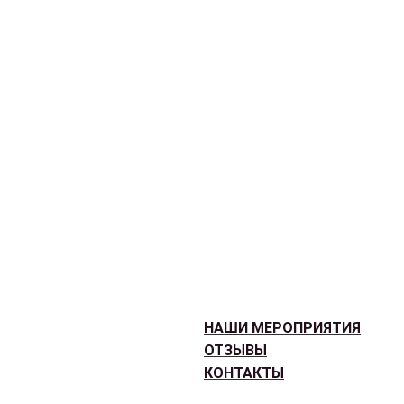
НАШИ МЕРОПРИЯТИЯ
ОТЗЫВЫ
КОНТАКТЫ