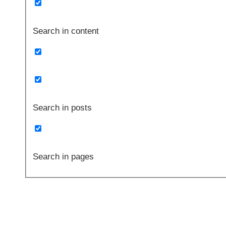
Search in content
Search in posts
Search in pages