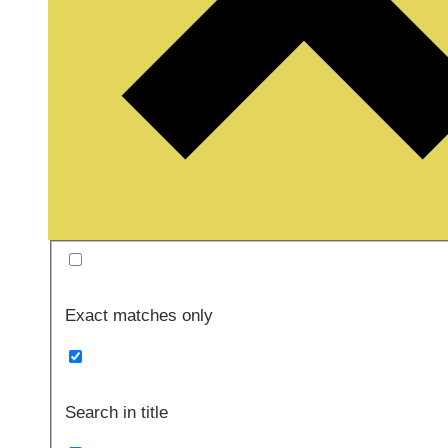
Exact matches only
Search in title