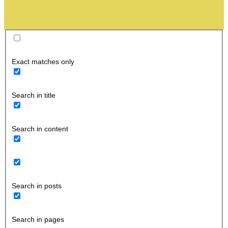
Exact matches only
Search in title
Search in content
Search in posts
Search in pages