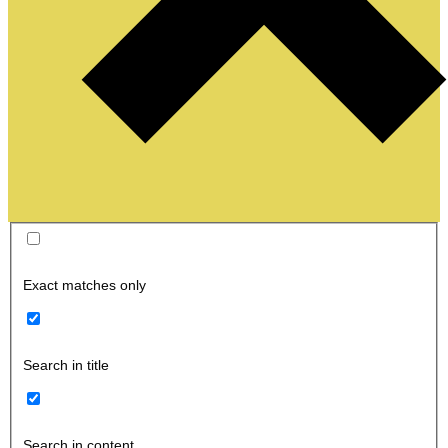
Exact matches only
Search in title
Search in content