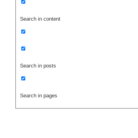
Search in content
Search in posts
Search in pages