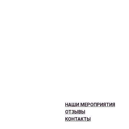
НАШИ МЕРОПРИЯТИЯ
ОТЗЫВЫ
КОНТАКТЫ