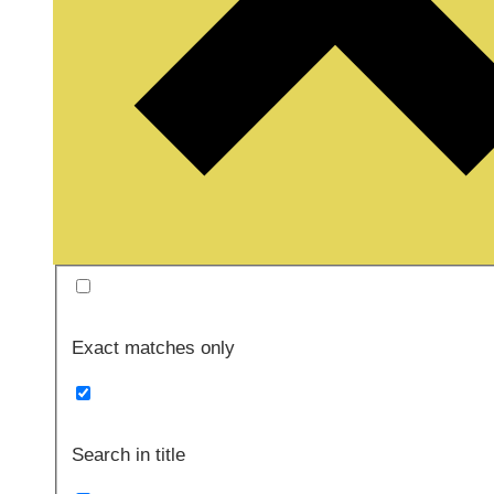
Exact matches only
Search in title