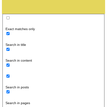
Exact matches only
Search in title
Search in content
Search in posts
Search in pages