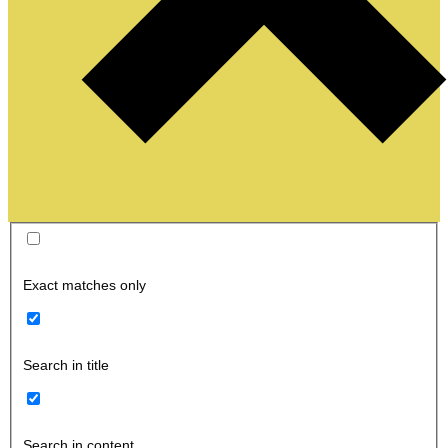
Exact matches only
Search in title
Search in content