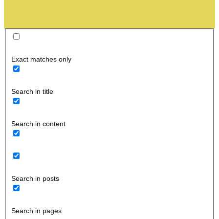
Exact matches only
Search in title
Search in content
Search in posts
Search in pages