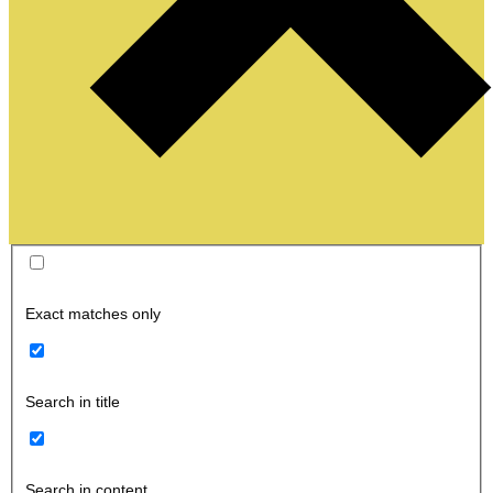
Exact matches only
Search in title
Search in content