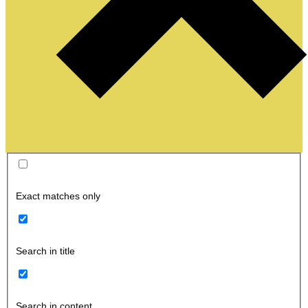
Exact matches only
Search in title
Search in content