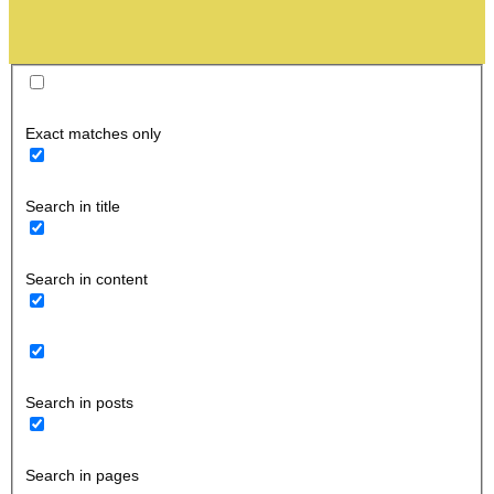
Exact matches only
Search in title
Search in content
Search in posts
Search in pages