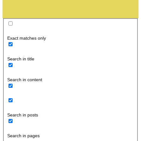
Exact matches only
Search in title
Search in content
Search in posts
Search in pages