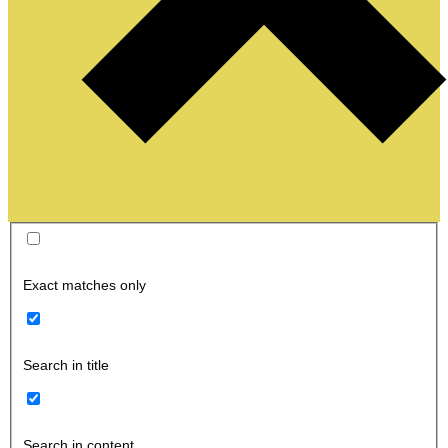
Exact matches only
Search in title
Search in content