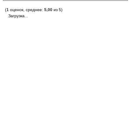
(
1
оценок, среднее:
5,00
из 5)
Загрузка...