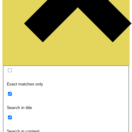
Exact matches only
Search in title
Search in content