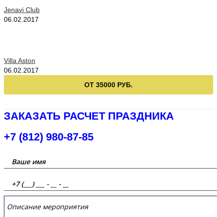
Jenavi Club
06.02.2017
Villa Aston
06.02.2017
ОТ 35000 РУБ.
ЗАКАЗАТЬ РАСЧЕТ ПРАЗДНИКА
+7 (812) 980-87-85