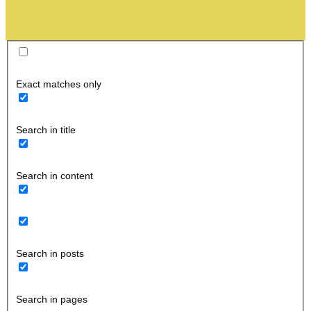
Exact matches only
Search in title
Search in content
Search in posts
Search in pages