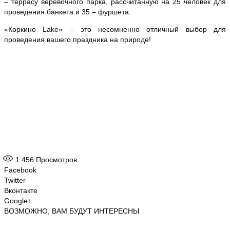
– террасу веревочного парка, рассчитанную на 25 человек для
проведения банкета и 35 – фуршета.
«Коркино Lake» – это несомненно отличный выбор для
проведения вашего праздника на природе!
1 456
Просмотров
Facebook
Twitter
Вконтакте
Google+
ВОЗМОЖНО, ВАМ БУДУТ ИНТЕРЕСНЫ