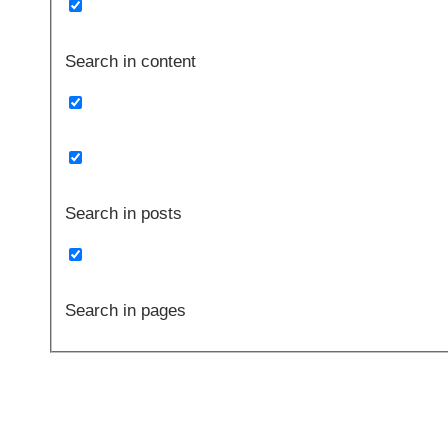
Search in content
Search in posts
Search in pages