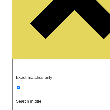
Exact matches only
Search in title