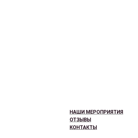
НАШИ МЕРОПРИЯТИЯ
ОТЗЫВЫ
КОНТАКТЫ