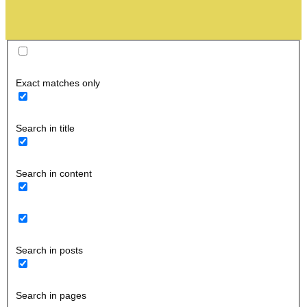
Exact matches only
Search in title
Search in content
Search in posts
Search in pages