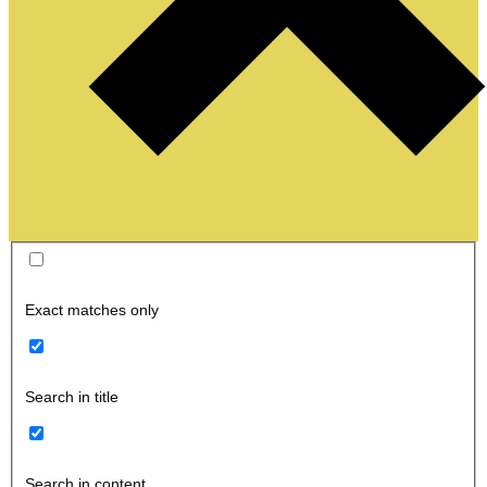
Exact matches only
Search in title
Search in content