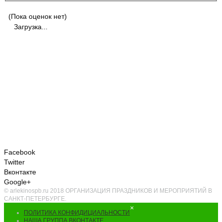
(Пока оценок нет)
Загрузка...
Facebook
Twitter
Вконтакте
Google+
© arlekinospb.ru 2018 ОРГАНИЗАЦИЯ ПРАЗДНИКОВ И МЕРОПРИЯТИЙ В
САНКТ-ПЕТЕРБУРГЕ.
×
ПОЛИТИКА КОНФИДИЦИАЛЬНОСТИ
НАША ГРУППА ВКОНТАКТЕ