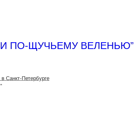
ЛИ ПО-ЩУЧЬЕМУ ВЕЛЕНЬЮ”
 в Санкт-Петербурге
”