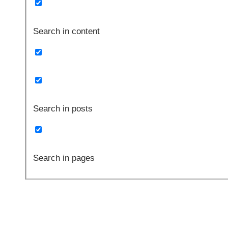
Search in content
Search in posts
Search in pages