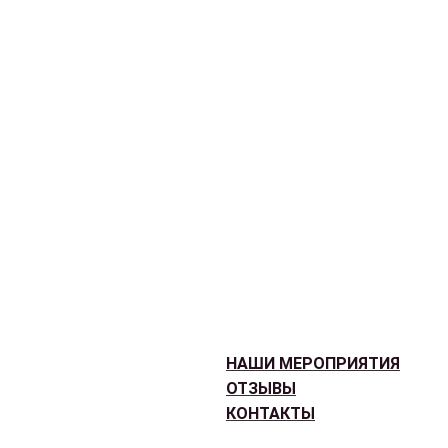
НАШИ МЕРОПРИЯТИЯ
ОТЗЫВЫ
КОНТАКТЫ