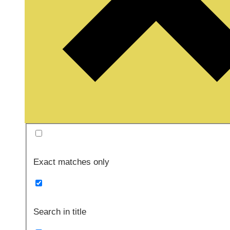
Exact matches only
Search in title