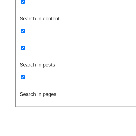
Search in content
Search in posts
Search in pages