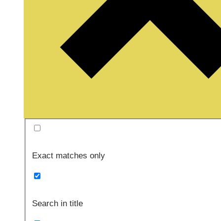
Exact matches only
Search in title