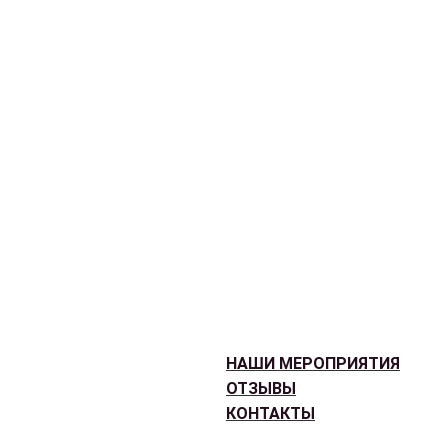
НАШИ МЕРОПРИЯТИЯ
ОТЗЫВЫ
КОНТАКТЫ