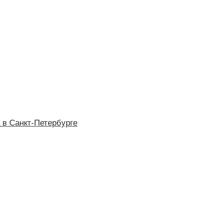
 в Санкт-Петербурге