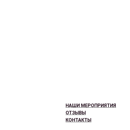
НАШИ МЕРОПРИЯТИЯ
ОТЗЫВЫ
КОНТАКТЫ