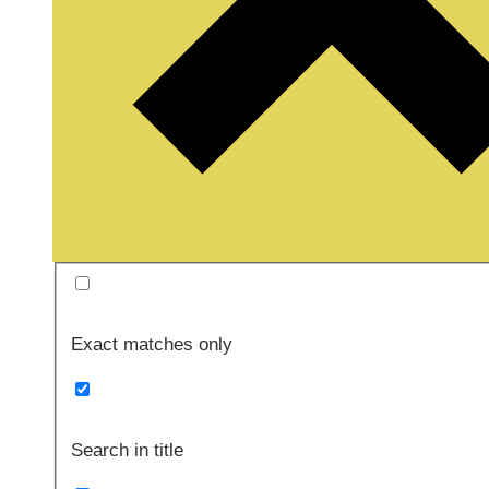
Exact matches only
Search in title