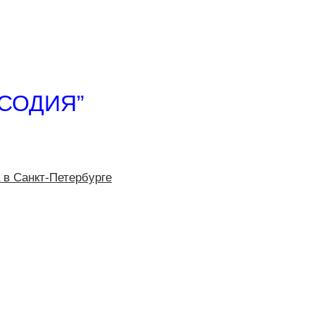
СОДИЯ”
 в Санкт-Петербурге