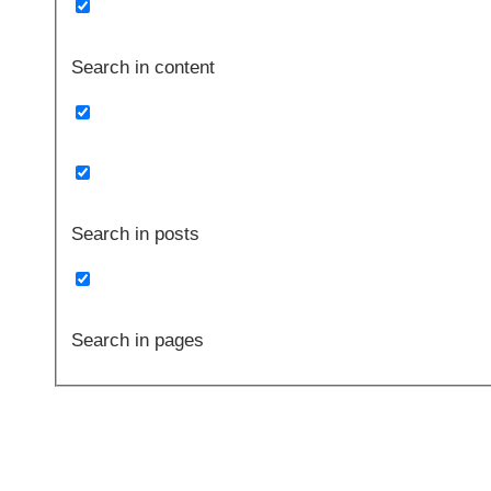
Search in content
Search in posts
Search in pages