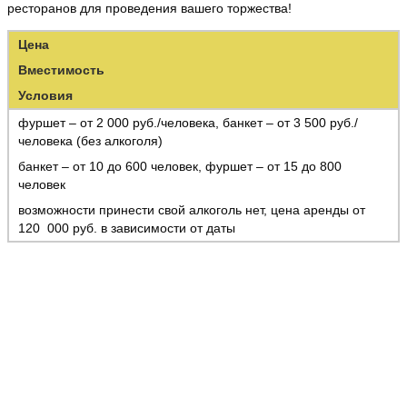
ресторанов для проведения вашего торжества!
Цена
Вместимость
Условия
фуршет – от 2 000 руб./человека, банкет – от 3 500 руб./
человека (без алкоголя)
банкет – от 10 до 600 человек, фуршет – от 15 до 800
человек
возможности принести свой алкоголь нет, цена аренды от
120 000 руб. в зависимости от даты