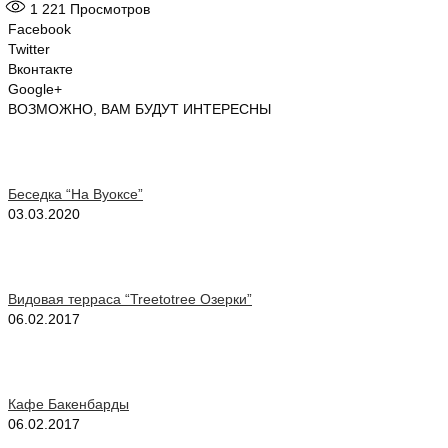
1 221
Просмотров
Facebook
Twitter
Вконтакте
Google+
ВОЗМОЖНО, ВАМ БУДУТ ИНТЕРЕСНЫ
Беседка “На Вуоксе”
03.03.2020
Видовая терраса “Treetotree Озерки”
06.02.2017
Кафе Бакенбарды
06.02.2017