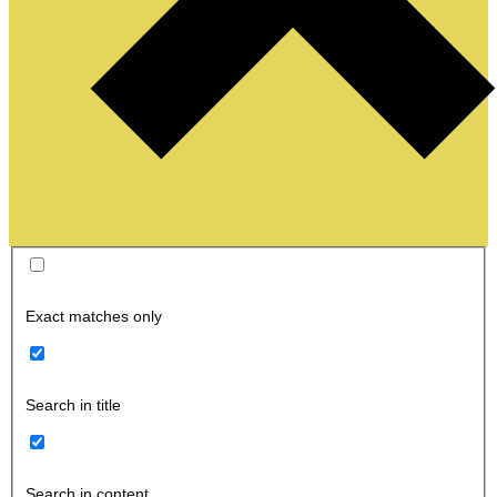
Exact matches only
Search in title
Search in content