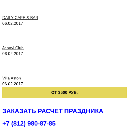
DAILY CAFE & BAR
06.02.2017
Jenavi Club
06.02.2017
Villa Aston
06.02.2017
ОТ 3500 РУБ.
ЗАКАЗАТЬ РАСЧЕТ ПРАЗДНИКА
+7 (812) 980-87-85