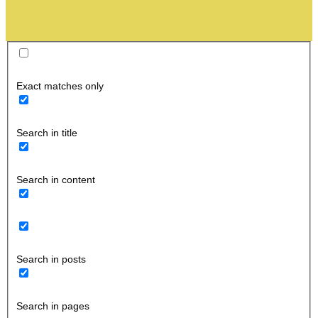
Exact matches only
Search in title
Search in content
Search in posts
Search in pages