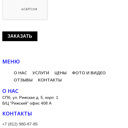
МЕНЮ
О НАС
УСЛУГИ
ЦЕНЫ
ФОТО И ВИДЕО
ОТЗЫВЫ
КОНТАКТЫ
О НАС
СПб, ул. Рижская д. 5, корп. 1
Б/Ц “Рижский” офис 408 А
КОНТАКТЫ
+7 (812) 980-87-85