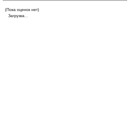
(Пока оценок нет)
Загрузка...