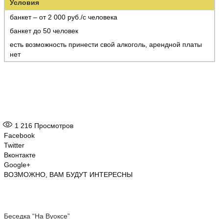
Условия
банкет – от 2 000 руб./с человека
банкет до 50 человек
есть возможность принести свой алкоголь, арендной платы
нет
1 216
Просмотров
Facebook
Twitter
Вконтакте
Google+
ВОЗМОЖНО, ВАМ БУДУТ ИНТЕРЕСНЫ
Беседка “На Вуоксе”