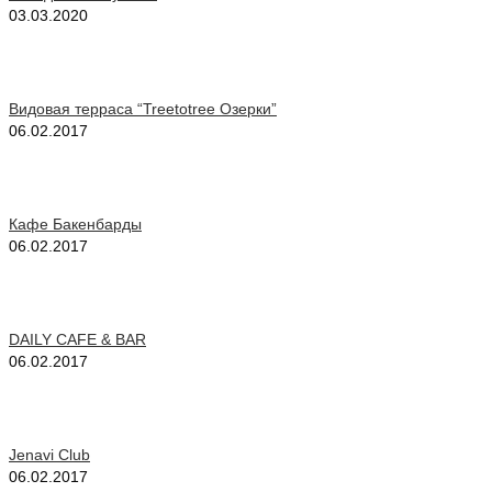
03.03.2020
Видовая терраса “Treetotree Озерки”
06.02.2017
Кафе Бакенбарды
06.02.2017
DAILY CAFE & BAR
06.02.2017
Jenavi Club
06.02.2017