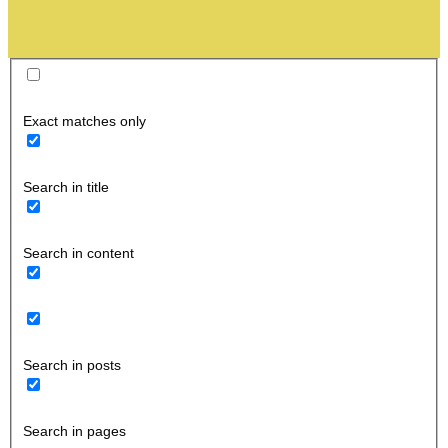
Exact matches only
Search in title
Search in content
Search in posts
Search in pages