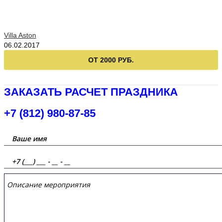
Villa Aston
06.02.2017
ОТ 2000 РУБ.
ЗАКАЗАТЬ РАСЧЕТ ПРАЗДНИКА
+7 (812) 980-87-85