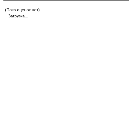
(Пока оценок нет)
Загрузка...