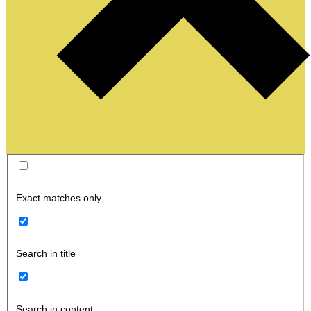
Exact matches only
Search in title
Search in content