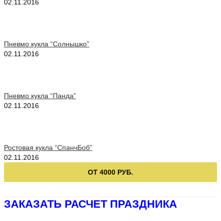
02.11.2016
Пневмо кукла “Солнышко”
02.11.2016
Пневмо кукла “Панда”
02.11.2016
Ростовая кукла “СпанчБоб”
02.11.2016
ОТ 4000 РУБ.
ЗАКАЗАТЬ РАСЧЕТ ПРАЗДНИКА