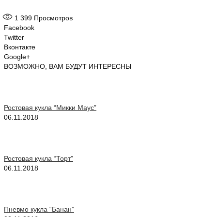
1 399
Просмотров
Facebook
Twitter
Вконтакте
Google+
ВОЗМОЖНО, ВАМ БУДУТ ИНТЕРЕСНЫ
Ростовая кукла “Микки Маус”
06.11.2018
Ростовая кукла “Торт”
06.11.2018
Пневмо кукла “Банан”