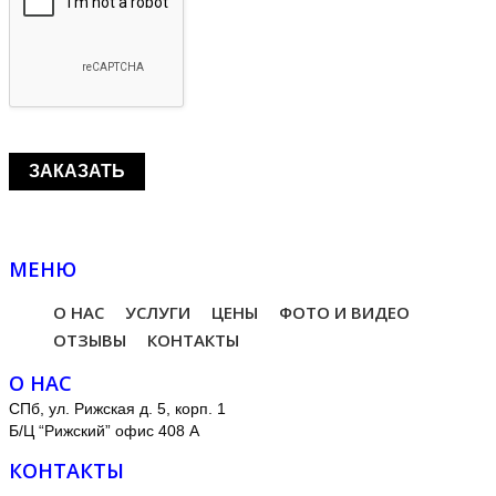
МЕНЮ
О НАС
УСЛУГИ
ЦЕНЫ
ФОТО И ВИДЕО
ОТЗЫВЫ
КОНТАКТЫ
О НАС
СПб, ул. Рижская д. 5, корп. 1
Б/Ц “Рижский” офис 408 А
КОНТАКТЫ