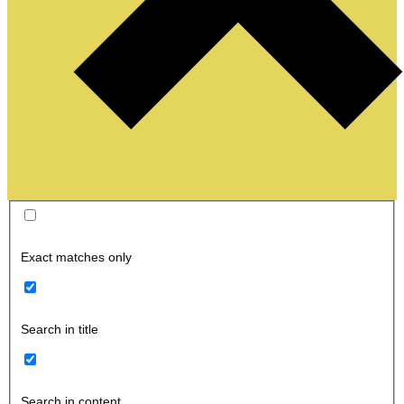
Exact matches only
Search in title
Search in content