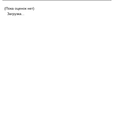
(Пока оценок нет)
Загрузка...