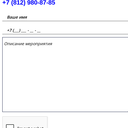
+7 (812) 980-87-85