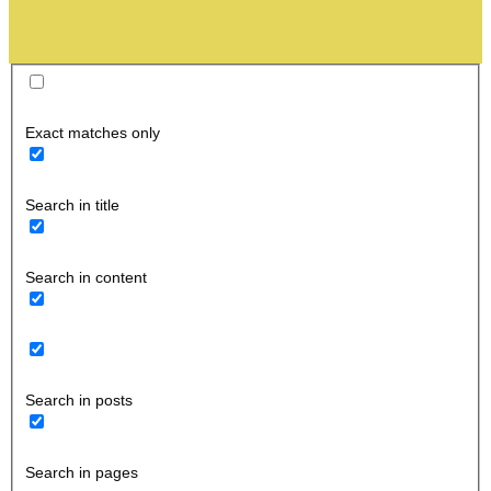
Exact matches only
Search in title
Search in content
Search in posts
Search in pages