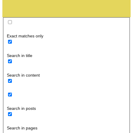
Exact matches only
Search in title
Search in content
Search in posts
Search in pages