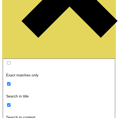
Exact matches only
Search in title
Search in content