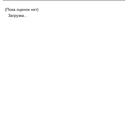
(Пока оценок нет)
Загрузка...