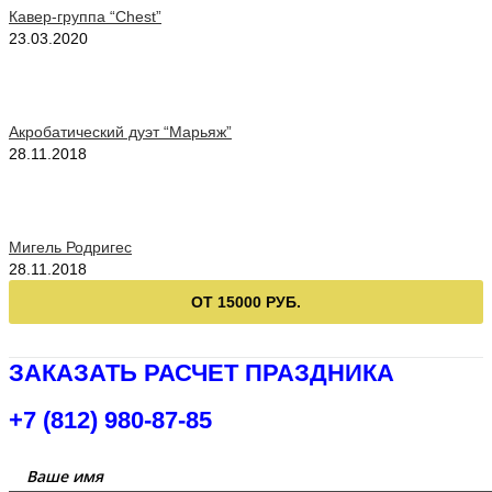
Кавер-группа “Chest”
23.03.2020
Акробатический дуэт “Марьяж”
28.11.2018
Мигель Родригес
28.11.2018
ОТ 15000 РУБ.
ЗАКАЗАТЬ РАСЧЕТ ПРАЗДНИКА
+7 (812) 980-87-85