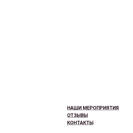
НАШИ МЕРОПРИЯТИЯ
ОТЗЫВЫ
КОНТАКТЫ