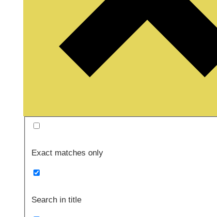
Exact matches only
Search in title