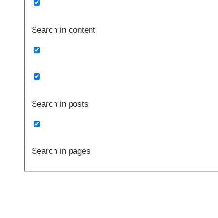
Search in content
Search in posts
Search in pages