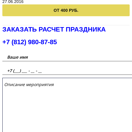
27.06.2016
ОТ 400 РУБ.
ЗАКАЗАТЬ РАСЧЕТ ПРАЗДНИКА
+7 (812) 980-87-85