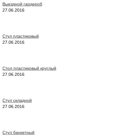
Выездной гардероб
27.06.2016
Стул пластиковый
27.06.2016
Стол пластиковый круглый
27.06.2016
Стул складной
27.06.2016
Стул банкетный