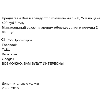
Предлагаем Вам в аренду стол коктейльный h = 0,75 м по цене
400 руб./штуку.
Минимальный заказ на аренду оборудования и посуды 2
000 руб..
756
Просмотров
Facebook
Twitter
Вконтакте
Google+
ВОЗМОЖНО, ВАМ БУДУТ ИНТЕРЕСНЫ
Дополнительные услуги
28.06.2016