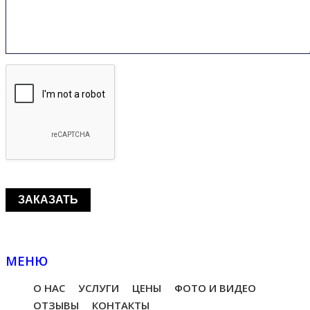
МЕНЮ
О НАС
УСЛУГИ
ЦЕНЫ
ФОТО И ВИДЕО
ОТЗЫВЫ
КОНТАКТЫ