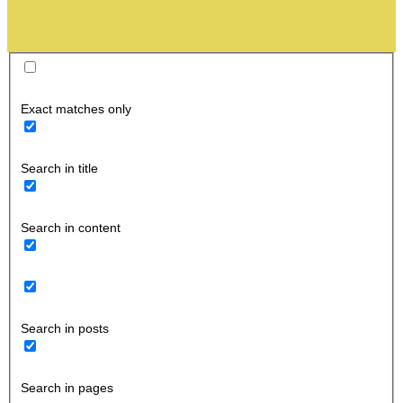
Exact matches only
Search in title
Search in content
Search in posts
Search in pages