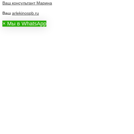
Ваш консультант
Марина
Ваш
arlekinospb.ru
×
Мы в WhatsApp