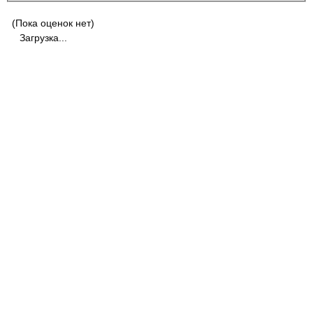
(Пока оценок нет)
Загрузка...